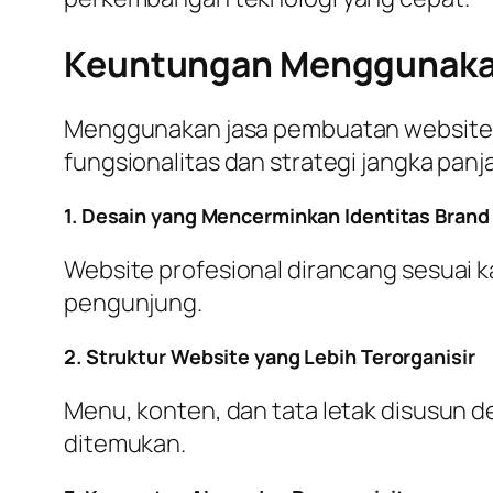
Keuntungan Menggunakan
Menggunakan jasa pembuatan website me
fungsionalitas dan strategi jangka pan
1. Desain yang Mencerminkan Identitas Brand
Website profesional dirancang sesuai k
pengunjung.
2. Struktur Website yang Lebih Terorganisir
Menu, konten, dan tata letak disusu
ditemukan.