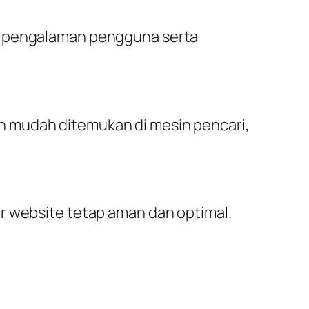
as pengalaman pengguna serta
h mudah ditemukan di mesin pencari,
r website tetap aman dan optimal.