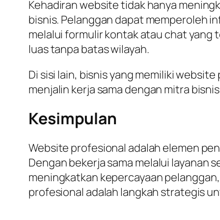
Kehadiran website tidak hanya mening
bisnis. Pelanggan dapat memperoleh in
melalui formulir kontak atau chat yang 
luas tanpa batas wilayah.
Di sisi lain, bisnis yang memiliki websi
menjalin kerja sama dengan mitra bisnis
Kesimpulan
Website profesional adalah elemen pentin
Dengan bekerja sama melalui layanan s
meningkatkan kepercayaan pelanggan, 
profesional adalah langkah strategis 