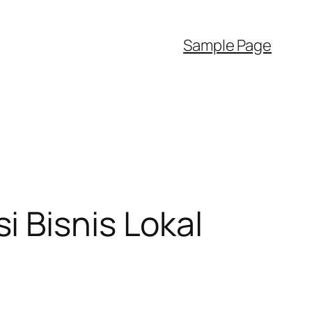
Sample Page
 Bisnis Lokal