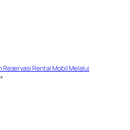
Reservasi Rental Mobil Melalui
→