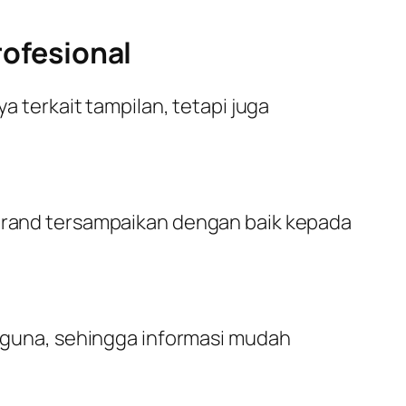
ofesional
terkait tampilan, tetapi juga
 brand tersampaikan dengan baik kepada
guna, sehingga informasi mudah