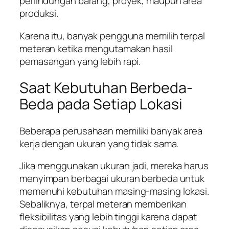
perlindungan barang, proyek, maupun area
produksi.
Karena itu, banyak pengguna memilih terpal
meteran ketika mengutamakan hasil
pemasangan yang lebih rapi.
Saat Kebutuhan Berbeda-
Beda pada Setiap Lokasi
Beberapa perusahaan memiliki banyak area
kerja dengan ukuran yang tidak sama.
Jika menggunakan ukuran jadi, mereka harus
menyimpan berbagai ukuran berbeda untuk
memenuhi kebutuhan masing-masing lokasi.
Sebaliknya, terpal meteran memberikan
fleksibilitas yang lebih tinggi karena dapat