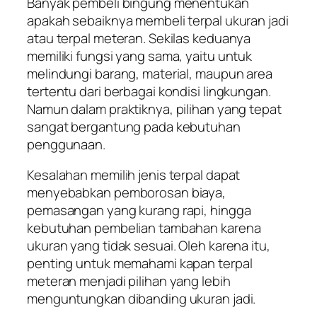
Banyak pembeli bingung menentukan
apakah sebaiknya membeli terpal ukuran jadi
atau terpal meteran. Sekilas keduanya
memiliki fungsi yang sama, yaitu untuk
melindungi barang, material, maupun area
tertentu dari berbagai kondisi lingkungan.
Namun dalam praktiknya, pilihan yang tepat
sangat bergantung pada kebutuhan
penggunaan.
Kesalahan memilih jenis terpal dapat
menyebabkan pemborosan biaya,
pemasangan yang kurang rapi, hingga
kebutuhan pembelian tambahan karena
ukuran yang tidak sesuai. Oleh karena itu,
penting untuk memahami kapan terpal
meteran menjadi pilihan yang lebih
menguntungkan dibanding ukuran jadi.