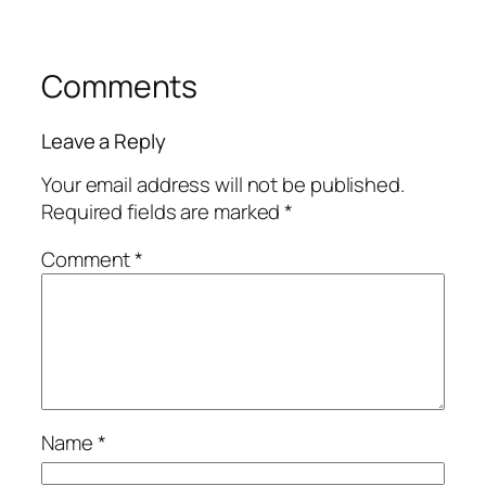
Comments
Leave a Reply
Your email address will not be published.
Required fields are marked
*
Comment
*
Name
*