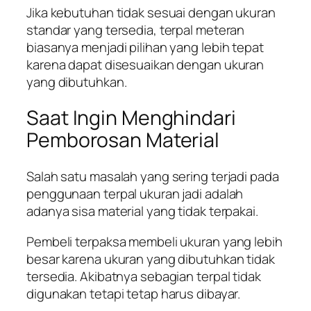
Jika kebutuhan tidak sesuai dengan ukuran
standar yang tersedia, terpal meteran
biasanya menjadi pilihan yang lebih tepat
karena dapat disesuaikan dengan ukuran
yang dibutuhkan.
Saat Ingin Menghindari
Pemborosan Material
Salah satu masalah yang sering terjadi pada
penggunaan terpal ukuran jadi adalah
adanya sisa material yang tidak terpakai.
Pembeli terpaksa membeli ukuran yang lebih
besar karena ukuran yang dibutuhkan tidak
tersedia. Akibatnya sebagian terpal tidak
digunakan tetapi tetap harus dibayar.