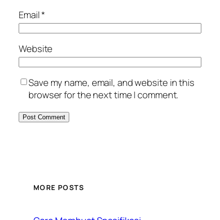
Email
*
Website
Save my name, email, and website in this
browser for the next time I comment.
MORE POSTS