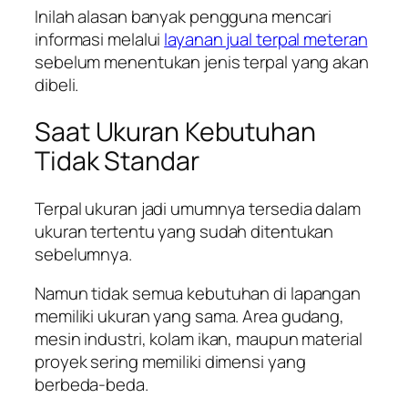
Inilah alasan banyak pengguna mencari
informasi melalui
layanan jual terpal meteran
sebelum menentukan jenis terpal yang akan
dibeli.
Saat Ukuran Kebutuhan
Tidak Standar
Terpal ukuran jadi umumnya tersedia dalam
ukuran tertentu yang sudah ditentukan
sebelumnya.
Namun tidak semua kebutuhan di lapangan
memiliki ukuran yang sama. Area gudang,
mesin industri, kolam ikan, maupun material
proyek sering memiliki dimensi yang
berbeda-beda.