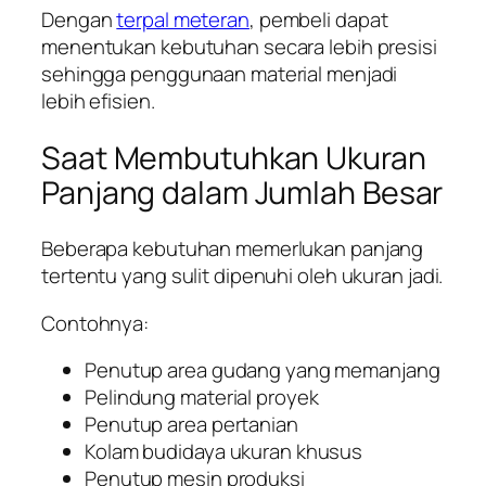
Dengan
terpal meteran
, pembeli dapat
menentukan kebutuhan secara lebih presisi
sehingga penggunaan material menjadi
lebih efisien.
Saat Membutuhkan Ukuran
Panjang dalam Jumlah Besar
Beberapa kebutuhan memerlukan panjang
tertentu yang sulit dipenuhi oleh ukuran jadi.
Contohnya:
Penutup area gudang yang memanjang
Pelindung material proyek
Penutup area pertanian
Kolam budidaya ukuran khusus
Penutup mesin produksi