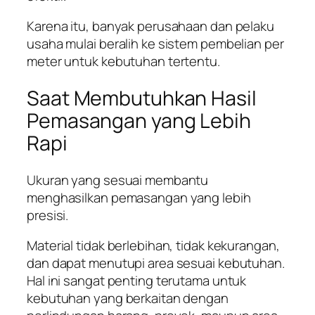
Karena itu, banyak perusahaan dan pelaku
usaha mulai beralih ke sistem pembelian per
meter untuk kebutuhan tertentu.
Saat Membutuhkan Hasil
Pemasangan yang Lebih
Rapi
Ukuran yang sesuai membantu
menghasilkan pemasangan yang lebih
presisi.
Material tidak berlebihan, tidak kekurangan,
dan dapat menutupi area sesuai kebutuhan.
Hal ini sangat penting terutama untuk
kebutuhan yang berkaitan dengan