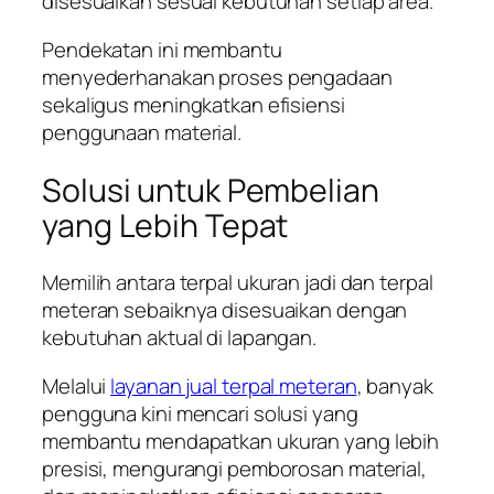
disesuaikan sesuai kebutuhan setiap area.
Pendekatan ini membantu
menyederhanakan proses pengadaan
sekaligus meningkatkan efisiensi
penggunaan material.
Solusi untuk Pembelian
yang Lebih Tepat
Memilih antara terpal ukuran jadi dan terpal
meteran sebaiknya disesuaikan dengan
kebutuhan aktual di lapangan.
Melalui
layanan jual terpal meteran
, banyak
pengguna kini mencari solusi yang
membantu mendapatkan ukuran yang lebih
presisi, mengurangi pemborosan material,