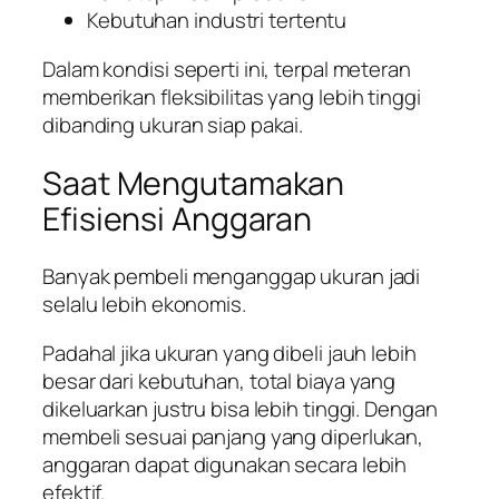
Kebutuhan industri tertentu
Dalam kondisi seperti ini, terpal meteran
memberikan fleksibilitas yang lebih tinggi
dibanding ukuran siap pakai.
Saat Mengutamakan
Efisiensi Anggaran
Banyak pembeli menganggap ukuran jadi
selalu lebih ekonomis.
Padahal jika ukuran yang dibeli jauh lebih
besar dari kebutuhan, total biaya yang
dikeluarkan justru bisa lebih tinggi. Dengan
membeli sesuai panjang yang diperlukan,
anggaran dapat digunakan secara lebih
efektif.