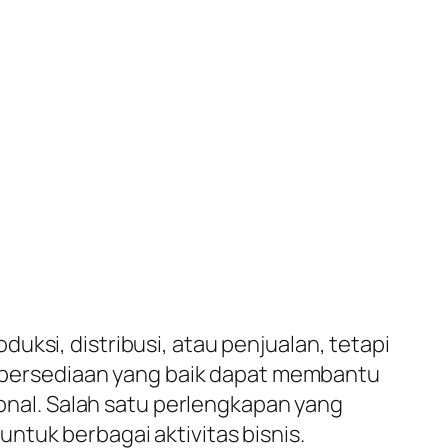
uksi, distribusi, atau penjualan, tetapi
persediaan yang baik dapat membantu
al. Salah satu perlengkapan yang
ntuk berbagai aktivitas bisnis.