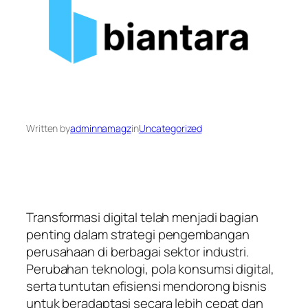
Written by
adminnamagz
in
Uncategorized
Transformasi digital telah menjadi bagian
penting dalam strategi pengembangan
perusahaan di berbagai sektor industri.
Perubahan teknologi, pola konsumsi digital,
serta tuntutan efisiensi mendorong bisnis
untuk beradaptasi secara lebih cepat dan