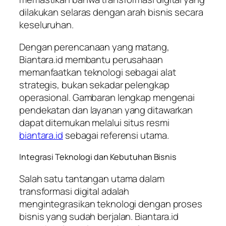
dilakukan selaras dengan arah bisnis secara
keseluruhan.
Dengan perencanaan yang matang,
Biantara.id membantu perusahaan
memanfaatkan teknologi sebagai alat
strategis, bukan sekadar pelengkap
operasional. Gambaran lengkap mengenai
pendekatan dan layanan yang ditawarkan
dapat ditemukan melalui situs resmi
biantara.id
sebagai referensi utama.
Integrasi Teknologi dan Kebutuhan Bisnis
Salah satu tantangan utama dalam
transformasi digital adalah
mengintegrasikan teknologi dengan proses
bisnis yang sudah berjalan. Biantara.id