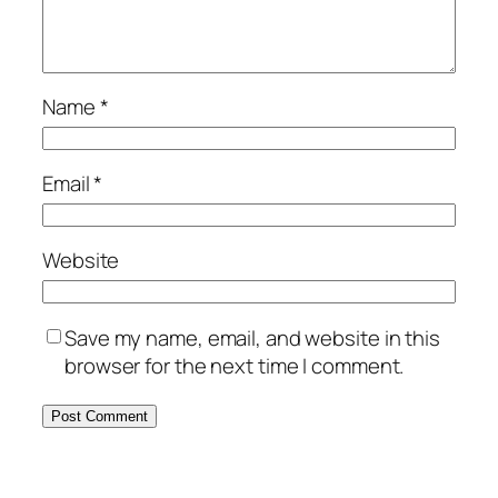
Name
*
Email
*
Website
Save my name, email, and website in this
browser for the next time I comment.