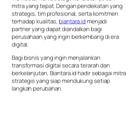
mitra yang tepat. Dengan pendekatan yang
strategis, tim profesional, serta komitmen
terhadap kualitas,
biantara.id
menjadi
partner yang dapat diandalkan bagi
perusahaan yang ingin berkembang di era
digital.
Bagi bisnis yang ingin menjalankan
transformasi digital secara terarah dan
berkelanjutan, Biantara.id hadir sebagai mitra
strategis yang siap mendukung setiap
langkah perubahan.