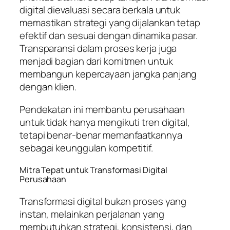
digital dievaluasi secara berkala untuk
memastikan strategi yang dijalankan tetap
efektif dan sesuai dengan dinamika pasar.
Transparansi dalam proses kerja juga
menjadi bagian dari komitmen untuk
membangun kepercayaan jangka panjang
dengan klien.
Pendekatan ini membantu perusahaan
untuk tidak hanya mengikuti tren digital,
tetapi benar-benar memanfaatkannya
sebagai keunggulan kompetitif.
Mitra Tepat untuk Transformasi Digital
Perusahaan
Transformasi digital bukan proses yang
instan, melainkan perjalanan yang
membutuhkan strategi, konsistensi, dan