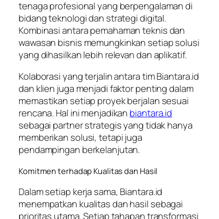
tenaga profesional yang berpengalaman di
bidang teknologi dan strategi digital.
Kombinasi antara pemahaman teknis dan
wawasan bisnis memungkinkan setiap solusi
yang dihasilkan lebih relevan dan aplikatif.
Kolaborasi yang terjalin antara tim Biantara.id
dan klien juga menjadi faktor penting dalam
memastikan setiap proyek berjalan sesuai
rencana. Hal ini menjadikan
biantara.id
sebagai partner strategis yang tidak hanya
memberikan solusi, tetapi juga
pendampingan berkelanjutan.
Komitmen terhadap Kualitas dan Hasil
Dalam setiap kerja sama, Biantara.id
menempatkan kualitas dan hasil sebagai
prioritas utama. Setiap tahapan transformasi