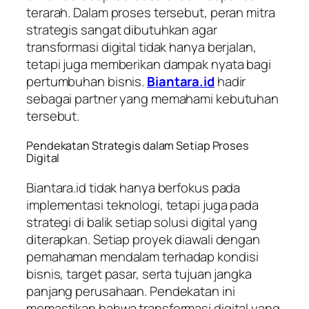
terarah. Dalam proses tersebut, peran mitra
strategis sangat dibutuhkan agar
transformasi digital tidak hanya berjalan,
tetapi juga memberikan dampak nyata bagi
pertumbuhan bisnis.
Biantara.id
hadir
sebagai partner yang memahami kebutuhan
tersebut.
Pendekatan Strategis dalam Setiap Proses
Digital
Biantara.id tidak hanya berfokus pada
implementasi teknologi, tetapi juga pada
strategi di balik setiap solusi digital yang
diterapkan. Setiap proyek diawali dengan
pemahaman mendalam terhadap kondisi
bisnis, target pasar, serta tujuan jangka
panjang perusahaan. Pendekatan ini
memastikan bahwa transformasi digital yang