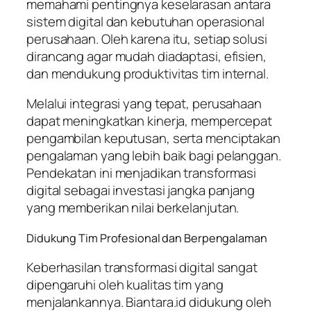
memahami pentingnya keselarasan antara
sistem digital dan kebutuhan operasional
perusahaan. Oleh karena itu, setiap solusi
dirancang agar mudah diadaptasi, efisien,
dan mendukung produktivitas tim internal.
Melalui integrasi yang tepat, perusahaan
dapat meningkatkan kinerja, mempercepat
pengambilan keputusan, serta menciptakan
pengalaman yang lebih baik bagi pelanggan.
Pendekatan ini menjadikan transformasi
digital sebagai investasi jangka panjang
yang memberikan nilai berkelanjutan.
Didukung Tim Profesional dan Berpengalaman
Keberhasilan transformasi digital sangat
dipengaruhi oleh kualitas tim yang
menjalankannya. Biantara.id didukung oleh