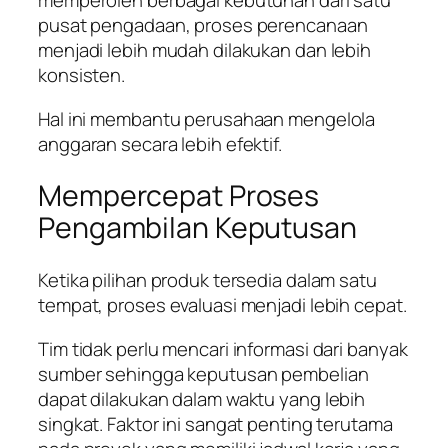
memperoleh berbagai kebutuhan dari satu
pusat pengadaan, proses perencanaan
menjadi lebih mudah dilakukan dan lebih
konsisten.
Hal ini membantu perusahaan mengelola
anggaran secara lebih efektif.
Mempercepat Proses
Pengambilan Keputusan
Ketika pilihan produk tersedia dalam satu
tempat, proses evaluasi menjadi lebih cepat.
Tim tidak perlu mencari informasi dari banyak
sumber sehingga keputusan pembelian
dapat dilakukan dalam waktu yang lebih
singkat. Faktor ini sangat penting terutama