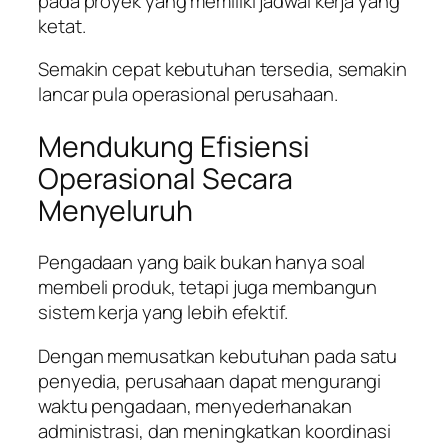
pada proyek yang memiliki jadwal kerja yang
ketat.
Semakin cepat kebutuhan tersedia, semakin
lancar pula operasional perusahaan.
Mendukung Efisiensi
Operasional Secara
Menyeluruh
Pengadaan yang baik bukan hanya soal
membeli produk, tetapi juga membangun
sistem kerja yang lebih efektif.
Dengan memusatkan kebutuhan pada satu
penyedia, perusahaan dapat mengurangi
waktu pengadaan, menyederhanakan
administrasi, dan meningkatkan koordinasi