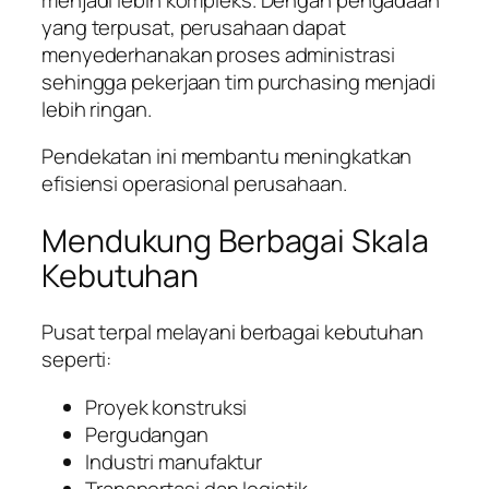
yang terpusat, perusahaan dapat
menyederhanakan proses administrasi
sehingga pekerjaan tim purchasing menjadi
lebih ringan.
Pendekatan ini membantu meningkatkan
efisiensi operasional perusahaan.
Mendukung Berbagai Skala
Kebutuhan
Pusat terpal melayani berbagai kebutuhan
seperti:
Proyek konstruksi
Pergudangan
Industri manufaktur
Transportasi dan logistik