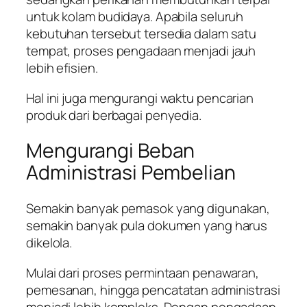
untuk kolam budidaya. Apabila seluruh
kebutuhan tersebut tersedia dalam satu
tempat, proses pengadaan menjadi jauh
lebih efisien.
Hal ini juga mengurangi waktu pencarian
produk dari berbagai penyedia.
Mengurangi Beban
Administrasi Pembelian
Semakin banyak pemasok yang digunakan,
semakin banyak pula dokumen yang harus
dikelola.
Mulai dari proses permintaan penawaran,
pemesanan, hingga pencatatan administrasi
menjadi lebih kompleks. Dengan pengadaan