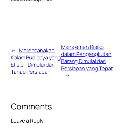
Manajemen Risiko
←
Merencanakan
dalam Pengangkutan
Kolam Budidaya yang
Barang Dimulai dari
Efisien Dimulai dari
Persiapan yang Tepat
Tahap Persiapan
→
Comments
Leave a Reply