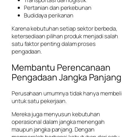
Pertanian dan perkebunan
Budidaya perikanan
Karena kebutuhan setiap sektor berbeda,
ketersediaan pilihan produk menjadi salah
satu faktor penting dalam proses
pengadaan.
Membantu Perencanaan
Pengadaan Jangka Panjang
Perusahaan umumnya tidak hanya membeli
untuk satu pekerjaan.
Mereka juga menyusun kebutuhan
operasional dalam jangka menengah
maupun jangka panjang. Dengan