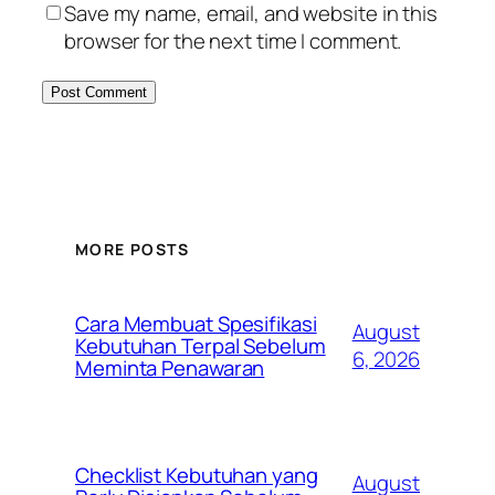
Save my name, email, and website in this
browser for the next time I comment.
MORE POSTS
Cara Membuat Spesifikasi
August
Kebutuhan Terpal Sebelum
6, 2026
Meminta Penawaran
Checklist Kebutuhan yang
August