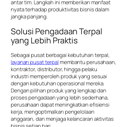
antar tim. Langkah ini memberikan manfaat
nyata terhadap produktivitas bisnis dalam
jangka panjang.
Solusi Pengadaan Terpal
yang Lebih Praktis
Sebagai pusat berbagai kebutuhan terpal,
layanan pusat terpal
membantu perusahaan,
kontraktor, distributor, hingga pelaku
industri memperoleh produk yang sesuai
dengan kebutuhan operasional mereka.
Dengan pilihan produk yang lengkap dan
proses pengadaan yang lebih sederhana,
perusahaan dapat meningkatkan efisiensi
kerja, mengoptimalkan pengelolaan
anggaran, dan menjaga kelancaran aktivitas
bisnis setiap hari.