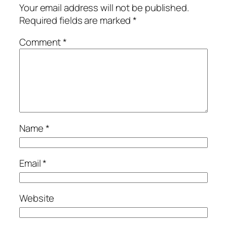
Your email address will not be published.
Required fields are marked
*
Comment
*
Name
*
Email
*
Website