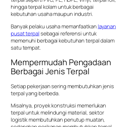
hingga terpal kolam untuk berbagai
kebutuhan usaha maupun industri.
Banyak pelaku usaha memanfaatkan
layanan
pusat terpal
sebagai referensi untuk
memenuhi berbagai kebutuhan terpal dalam
satu tempat.
Mempermudah Pengadaan
Berbagai Jenis Terpal
Setiap pekerjaan sering membutuhkan jenis
terpal yang berbeda.
Misalnya, proyek konstruksi memerlukan
terpal untuk melindungi material, sektor
logistik membutuhkan penutup muatan,
sedangkan perikanan membutuhkan terpal