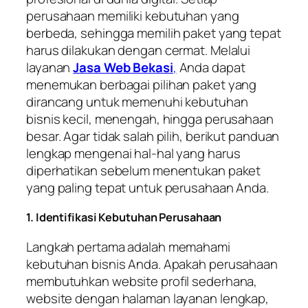
perusahaan memiliki kebutuhan yang
berbeda, sehingga memilih paket yang tepat
harus dilakukan dengan cermat. Melalui
layanan
Jasa Web Bekasi
,
Anda dapat
menemukan berbagai pilihan paket yang
dirancang untuk memenuhi kebutuhan
bisnis kecil, menengah, hingga perusahaan
besar. Agar tidak salah pilih, berikut panduan
lengkap mengenai hal-hal yang harus
diperhatikan sebelum menentukan paket
yang paling tepat untuk perusahaan Anda.
1. Identifikasi Kebutuhan Perusahaan
Langkah pertama adalah memahami
kebutuhan bisnis Anda. Apakah perusahaan
membutuhkan website profil sederhana,
website dengan halaman layanan lengkap,