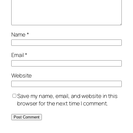
Name
*
Email
*
Website
Save my name, email, and website in this
browser for the next time I comment.