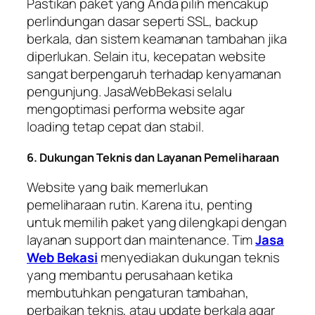
Pastikan paket yang Anda pilih mencakup
perlindungan dasar seperti SSL, backup
berkala, dan sistem keamanan tambahan jika
diperlukan. Selain itu, kecepatan website
sangat berpengaruh terhadap kenyamanan
pengunjung. JasaWebBekasi selalu
mengoptimasi performa website agar
loading tetap cepat dan stabil.
6. Dukungan Teknis dan Layanan Pemeliharaan
Website yang baik memerlukan
pemeliharaan rutin. Karena itu, penting
untuk memilih paket yang dilengkapi dengan
layanan support dan maintenance. Tim
Jasa
Web Bekasi
menyediakan dukungan teknis
yang membantu perusahaan ketika
membutuhkan pengaturan tambahan,
perbaikan teknis, atau update berkala agar