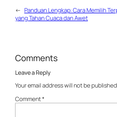
←
Panduan Lengkap: Cara Memilih Terp
yang Tahan Cuaca dan Awet
Comments
Leave a Reply
Your email address will not be published
Comment
*