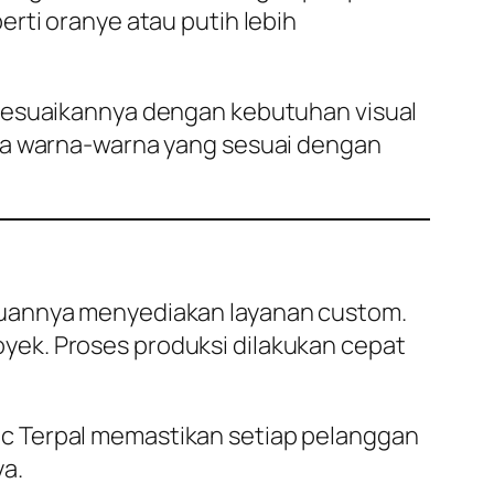
rti oranye atau putih lebih
nyesuaikannya dengan kebutuhan visual
dia warna-warna yang sesuai dengan
annya menyediakan layanan custom.
yek. Proses produksi dilakukan cepat
c Terpal memastikan setiap pelanggan
a.