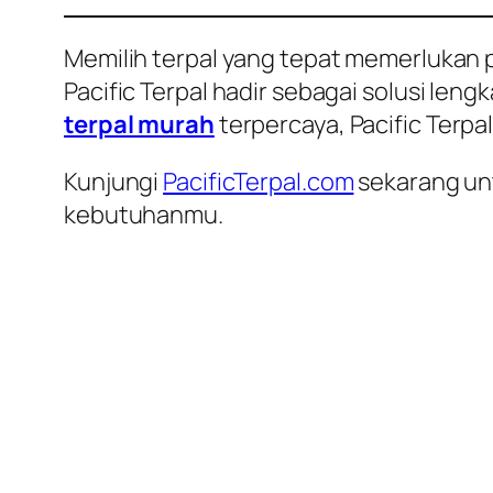
Memilih terpal yang tepat memerlukan
Pacific Terpal hadir sebagai solusi len
terpal murah
terpercaya, Pacific Terpa
Kunjungi
PacificTerpal.com
sekarang un
kebutuhanmu.