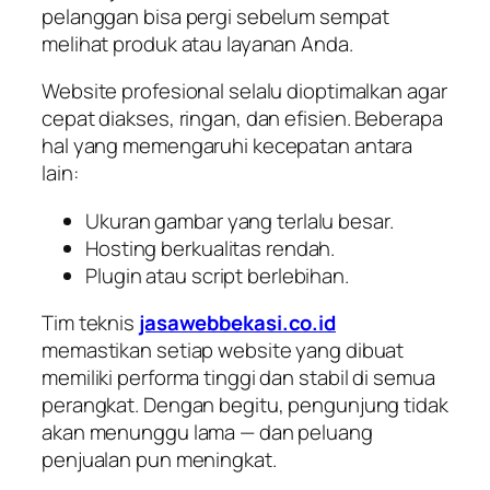
pelanggan bisa pergi sebelum sempat
melihat produk atau layanan Anda.
Website profesional selalu dioptimalkan agar
cepat diakses, ringan, dan efisien. Beberapa
hal yang memengaruhi kecepatan antara
lain:
Ukuran gambar yang terlalu besar.
Hosting berkualitas rendah.
Plugin atau script berlebihan.
Tim teknis
jasawebbekasi.co.id
memastikan setiap website yang dibuat
memiliki performa tinggi dan stabil di semua
perangkat. Dengan begitu, pengunjung tidak
akan menunggu lama — dan peluang
penjualan pun meningkat.