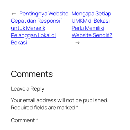
←
Pentingnya Website
Mengapa Setiap
Cepat dan Responsif
UMKM di Bekasi
untuk Menarik
Perlu Memiliki
Pelanggan Lokal di
Website Sendiri?
Bekasi
→
Comments
Leave a Reply
Your email address will not be published.
Required fields are marked
*
Comment
*