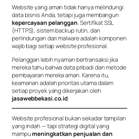
Website yang aman tidak hanya melindungi
data bisnis Anda, tetapi juga membangun
kepercayaan pelanggan
. Sertifikat SSL
(HTTPS), sistem backup rutin, dan
perlindungan dari malware adalah komponen
wajib bagi setiap website profesional.
Pelanggan lebih nyaman bertransaksi jika
mereka tahu bahwa data pribadi dan metode
pembayaran mereka aman. Karena itu,
keamanan adalah prioritas utama dalam
setiap proyek yang dikerjakan oleh
jasawebbekasi.co.id
.
Website profesional bukan sekadar tampilan
yang indah — tapi strategi digital yang
mampu
meningkatkan penjualan dan