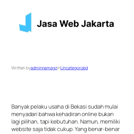
Written by
adminnamagz
in
Uncategorized
Banyak pelaku usaha di Bekasi sudah mulai
menyadari bahwa kehadiran online bukan
lagi pilihan, tapi kebutuhan. Namun, memiliki
website saja tidak cukup. Yang benar-benar