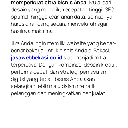
memperkuat citra bisnis Anda
. Mulai dari
desain yang menarik, kecepatan tinggi, SEO
optimal, hingga keamanan data, semuanya
harus dirancang secara menyeluruh agar
hasilnya maksimal.
Jika Anda ingin memiliki website yang benar-
benar bekerja untuk bisnis Anda di Bekasi,
jasawebbekasi.co.id
siap menjadi mitra
terpercaya. Dengan kombinasi desain kreatif,
performa cepat, dan strategi pemasaran
digital yang tepat, bisnis Anda akan
selangkah lebih maju dalam menarik
pelanggan dan meningkatkan penjualan.