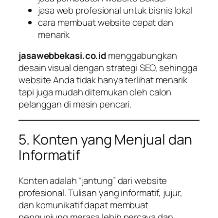
jasa web profesional untuk bisnis lokal
cara membuat website cepat dan
menarik
jasawebbekasi.co.id
menggabungkan
desain visual dengan strategi SEO, sehingga
website Anda tidak hanya terlihat menarik
tapi juga mudah ditemukan oleh calon
pelanggan di mesin pencari.
5. Konten yang Menjual dan
Informatif
Konten adalah “jantung” dari website
profesional. Tulisan yang informatif, jujur,
dan komunikatif dapat membuat
pengunjung merasa lebih percaya dan