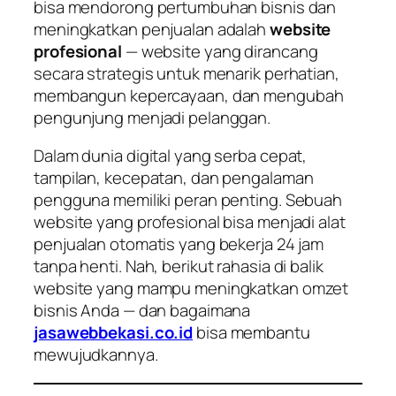
bisa mendorong pertumbuhan bisnis dan
meningkatkan penjualan adalah
website
profesional
— website yang dirancang
secara strategis untuk menarik perhatian,
membangun kepercayaan, dan mengubah
pengunjung menjadi pelanggan.
Dalam dunia digital yang serba cepat,
tampilan, kecepatan, dan pengalaman
pengguna memiliki peran penting. Sebuah
website yang profesional bisa menjadi alat
penjualan otomatis yang bekerja 24 jam
tanpa henti. Nah, berikut rahasia di balik
website yang mampu meningkatkan omzet
bisnis Anda — dan bagaimana
jasawebbekasi.co.id
bisa membantu
mewujudkannya.