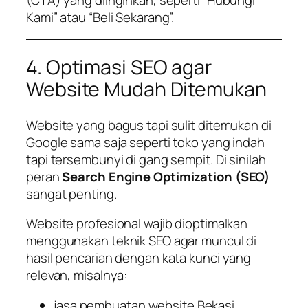
Kami” atau “Beli Sekarang”.
4. Optimasi SEO agar
Website Mudah Ditemukan
Website yang bagus tapi sulit ditemukan di
Google sama saja seperti toko yang indah
tapi tersembunyi di gang sempit. Di sinilah
peran
Search Engine Optimization (SEO)
sangat penting.
Website profesional wajib dioptimalkan
menggunakan teknik SEO agar muncul di
hasil pencarian dengan kata kunci yang
relevan, misalnya:
jasa pembuatan website Bekasi