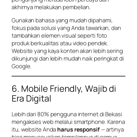
akhirnya melakukan pembelian.
Gunakan bahasa yang mudah dipahami,
fokus pada solusi yang Anda tawarkan, dan
tambahkan elemen visual seperti foto
produk berkualitas atau video pendek.
Website yang kaya konten akan lebih sering
dikunjungi dan lebih mudah naik peringkat di
Google.
6. Mobile Friendly, Wajib di
Era Digital
Lebih dari 80% pengguna internet di Bekasi
mengakses web melalui smartphone. Karena
itu, website Anda
harus responsif
— artinya