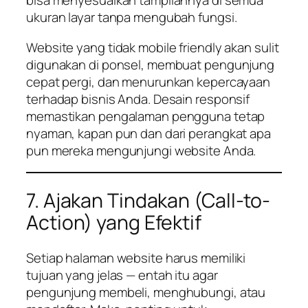
bisa menyesuaikan tampilannya di semua
ukuran layar tanpa mengubah fungsi.
Website yang tidak mobile friendly akan sulit
digunakan di ponsel, membuat pengunjung
cepat pergi, dan menurunkan kepercayaan
terhadap bisnis Anda. Desain responsif
memastikan pengalaman pengguna tetap
nyaman, kapan pun dan dari perangkat apa
pun mereka mengunjungi website Anda.
7. Ajakan Tindakan (Call-to-
Action) yang Efektif
Setiap halaman website harus memiliki
tujuan yang jelas — entah itu agar
pengunjung membeli, menghubungi, atau