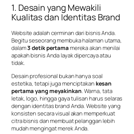
1. Desain yang Mewakili
Kualitas dan Identitas Brand
Website adalah cerminan dari bisnis Anda.
Begitu seseorang membuka halaman utama,
dalam
3 detik pertama
mereka akan menilai
apakah bisnis Anda layak dipercaya atau
tidak.
Desain profesional bukan hanya soal
estetika, tetapi juga menciptakan
kesan
pertama yang meyakinkan
. Warna, tata
letak, logo, hingga gaya tulisan harus selaras
dengan identitas brand Anda. Website yang
konsisten secara visual akan memperkuat
citra bisnis dan membuat pelanggan lebih
mudah mengingat merek Anda.