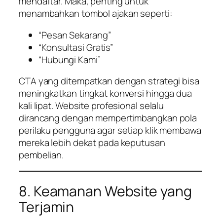
mendaftar. Maka, penting untuk
menambahkan tombol ajakan seperti:
“Pesan Sekarang”
“Konsultasi Gratis”
“Hubungi Kami”
CTA yang ditempatkan dengan strategi bisa
meningkatkan tingkat konversi hingga dua
kali lipat. Website profesional selalu
dirancang dengan mempertimbangkan pola
perilaku pengguna agar setiap klik membawa
mereka lebih dekat pada keputusan
pembelian.
8. Keamanan Website yang
Terjamin