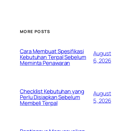
MORE POSTS
Cara Membuat Spesifikasi
August
Kebutuhan Terpal Sebelum
6, 2026
Meminta Penawaran
Checklist Kebutuhan yang
August
Perlu Disiapkan Sebelum
5, 2026
Membeli Terpal