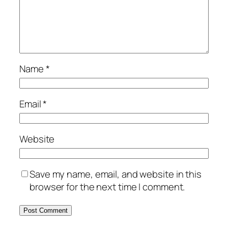
Name
*
Email
*
Website
Save my name, email, and website in this
browser for the next time I comment.