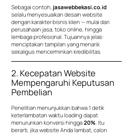
Sebagai contoh,
jasawebbekasi.co.id
selalu menyesuaikan desain website
dengan karakter bisnis klien — mulai dari
perusahaan jasa, toko online, hingga
lembaga profesional. Tujuannya jelas:
menciptakan tampilan yang menarik
sekaligus mencerminkan kredibilitas.
2. Kecepatan Website
Mempengaruhi Keputusan
Pembelian
Penelitian menunjukkan bahwa 1 detik
keterlambatan waktu loading dapat
menurunkan konversi hingga
20%
. Itu
berarti, jika website Anda lambat, calon