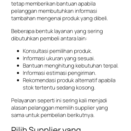
tetap memberikan bantuan apabila
pelanggan membutuhkan informasi
tambahan mengenai produk yang dibeli.
Beberapa bentuk layanan yang sering
dibutuhkan pembeli antara lain:
Konsultasi pemilihan produk.
Informasi ukuran yang sesuai.
Bantuan menghitung kebutuhan terpal.
Informasi estimasi pengiriman.
Rekomendasi produk alternatif apabila
stok tertentu sedang kosong.
Pelayanan seperti ini sering kali menjadi
alasan pelanggan memilih supplier yang
sama untuk pembelian berikutnya.
Pilih Supplier yang