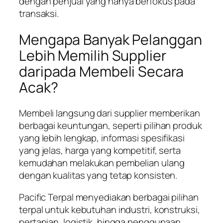
dengan penjual yang hanya berfokus pada
transaksi.
Mengapa Banyak Pelanggan
Lebih Memilih Supplier
daripada Membeli Secara
Acak?
Membeli langsung dari supplier memberikan
berbagai keuntungan, seperti pilihan produk
yang lebih lengkap, informasi spesifikasi
yang jelas, harga yang kompetitif, serta
kemudahan melakukan pembelian ulang
dengan kualitas yang tetap konsisten.
Pacific Terpal menyediakan berbagai pilihan
terpal untuk kebutuhan industri, konstruksi,
pertanian, logistik, hingga penggunaan