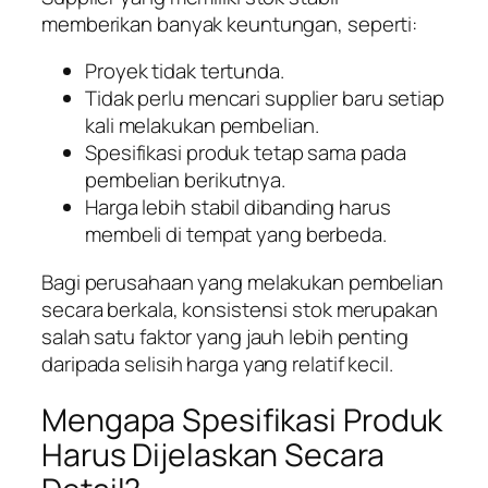
memberikan banyak keuntungan, seperti:
Proyek tidak tertunda.
Tidak perlu mencari supplier baru setiap
kali melakukan pembelian.
Spesifikasi produk tetap sama pada
pembelian berikutnya.
Harga lebih stabil dibanding harus
membeli di tempat yang berbeda.
Bagi perusahaan yang melakukan pembelian
secara berkala, konsistensi stok merupakan
salah satu faktor yang jauh lebih penting
daripada selisih harga yang relatif kecil.
Mengapa Spesifikasi Produk
Harus Dijelaskan Secara