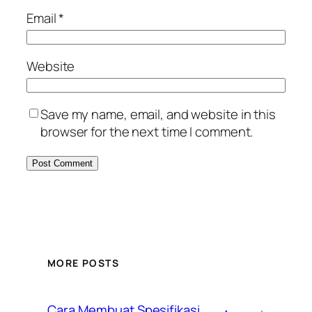
Email
*
Website
Save my name, email, and website in this
browser for the next time I comment.
MORE POSTS
Cara Membuat Spesifikasi