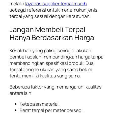
melalui
layanan supplier terpal murah
sebagai referensi untuk menemukan jenis
terpal yang sesuai dengan kebutuhan.
Jangan Membeli Terpal
Hanya Berdasarkan Harga
Kesalahan yang paling sering dilakukan
pembeli adalah membandingkan harga tanpa
membandingkan spesifikasi produk. Dua
terpal dengan ukuran yang sama belum
tentu memiliki kualitas yang sama.
Beberapa faktor yang memengaruhi kualitas
antara lain:
Ketebalan material.
Berat terpal per meter persegi.