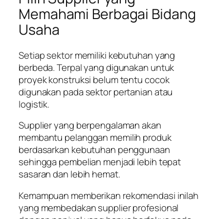
Memahami Berbagai Bidang
Usaha
Setiap sektor memiliki kebutuhan yang
berbeda. Terpal yang digunakan untuk
proyek konstruksi belum tentu cocok
digunakan pada sektor pertanian atau
logistik.
Supplier yang berpengalaman akan
membantu pelanggan memilih produk
berdasarkan kebutuhan penggunaan
sehingga pembelian menjadi lebih tepat
sasaran dan lebih hemat.
Kemampuan memberikan rekomendasi inilah
yang membedakan supplier profesional