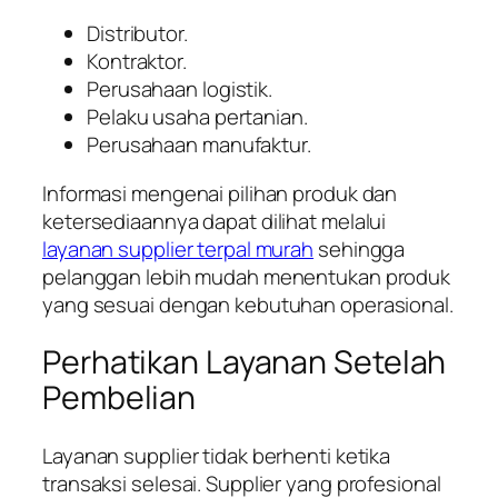
Distributor.
Kontraktor.
Perusahaan logistik.
Pelaku usaha pertanian.
Perusahaan manufaktur.
Informasi mengenai pilihan produk dan
ketersediaannya dapat dilihat melalui
layanan supplier terpal murah
sehingga
pelanggan lebih mudah menentukan produk
yang sesuai dengan kebutuhan operasional.
Perhatikan Layanan Setelah
Pembelian
Layanan supplier tidak berhenti ketika
transaksi selesai. Supplier yang profesional