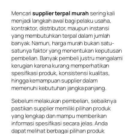
Mencari
supplier terpal murah
sering kali
menjadi langkah awal bagi pelaku usaha,
kontraktor, distributor, maupun instansi
yang membutuhkan terpal dalam jumlah
banyak. Namun, harga murah bukan satu-
satunya faktor yang menentukan keputusan
pembelian. Banyak pembeli justru mengalami
kerugian karena kurang memperhatikan
spesifikasi produk, konsistensi kualitas,
hingga kemampuan supplier dalam
memenuhi kebutuhan jangka panjang.
Sebelum melakukan pembelian, sebaiknya
pastikan supplier memiliki pilihan produk
yang lengkap dan mampu memberikan
informasi spesifikasi secara jelas. Anda
dapat melihat berbagai pilihan produk