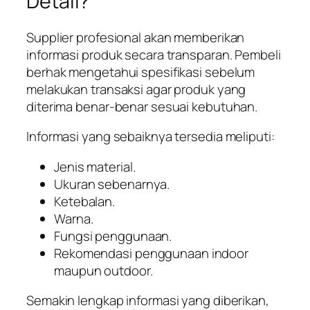
Detail?
Supplier profesional akan memberikan
informasi produk secara transparan. Pembeli
berhak mengetahui spesifikasi sebelum
melakukan transaksi agar produk yang
diterima benar-benar sesuai kebutuhan.
Informasi yang sebaiknya tersedia meliputi:
Jenis material.
Ukuran sebenarnya.
Ketebalan.
Warna.
Fungsi penggunaan.
Rekomendasi penggunaan indoor
maupun outdoor.
Semakin lengkap informasi yang diberikan,