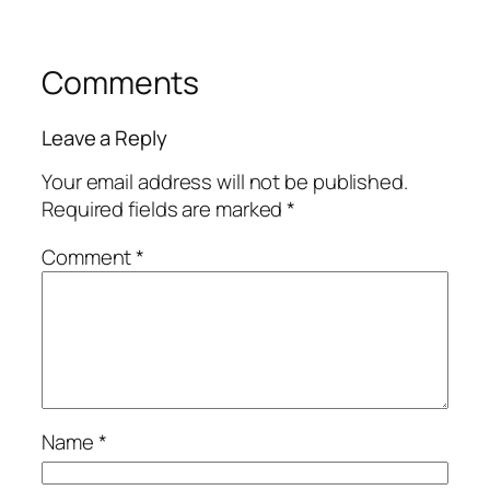
Comments
Leave a Reply
Your email address will not be published.
Required fields are marked
*
Comment
*
Name
*