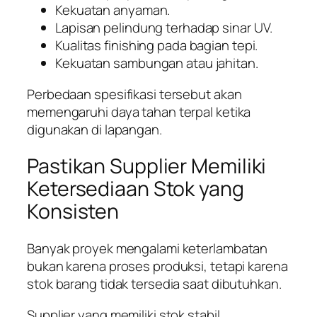
Kekuatan anyaman.
Lapisan pelindung terhadap sinar UV.
Kualitas finishing pada bagian tepi.
Kekuatan sambungan atau jahitan.
Perbedaan spesifikasi tersebut akan
memengaruhi daya tahan terpal ketika
digunakan di lapangan.
Pastikan Supplier Memiliki
Ketersediaan Stok yang
Konsisten
Banyak proyek mengalami keterlambatan
bukan karena proses produksi, tetapi karena
stok barang tidak tersedia saat dibutuhkan.
Supplier yang memiliki stok stabil