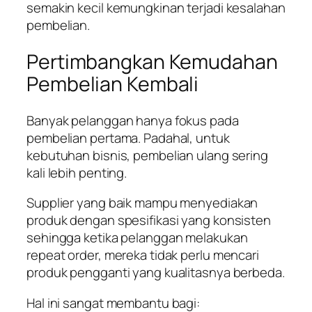
semakin kecil kemungkinan terjadi kesalahan
pembelian.
Pertimbangkan Kemudahan
Pembelian Kembali
Banyak pelanggan hanya fokus pada
pembelian pertama. Padahal, untuk
kebutuhan bisnis, pembelian ulang sering
kali lebih penting.
Supplier yang baik mampu menyediakan
produk dengan spesifikasi yang konsisten
sehingga ketika pelanggan melakukan
repeat order, mereka tidak perlu mencari
produk pengganti yang kualitasnya berbeda.
Hal ini sangat membantu bagi: