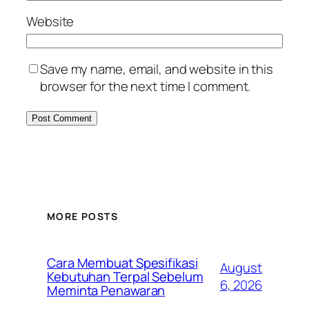
Website
Save my name, email, and website in this
browser for the next time I comment.
MORE POSTS
Cara Membuat Spesifikasi
August
Kebutuhan Terpal Sebelum
6, 2026
Meminta Penawaran