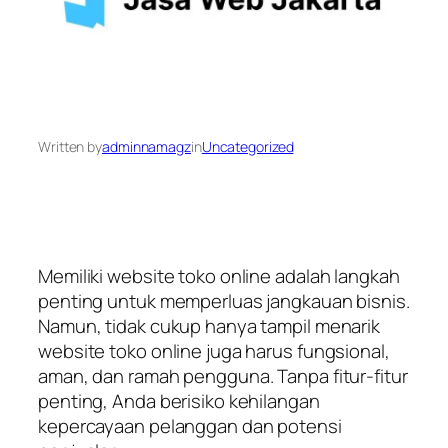
Written by
adminnamagz
in
Uncategorized
Memiliki website toko online adalah langkah
penting untuk memperluas jangkauan bisnis.
Namun, tidak cukup hanya tampil menarik
website toko online juga harus fungsional,
aman, dan ramah pengguna. Tanpa fitur-fitur
penting, Anda berisiko kehilangan
kepercayaan pelanggan dan potensi