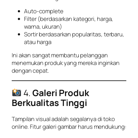
Auto-complete
Filter (berdasarkan kategori, harga,
warna, ukuran)
Sortir berdasarkan popularitas, terbaru,
atau harga
Ini akan sangat membantu pelanggan
menemukan produk yang mereka inginkan
dengan cepat.
4.
Galeri Produk
Berkualitas Tinggi
Tampilan visual adalah segalanya di toko
online. Fitur galeri gambar harus mendukung: