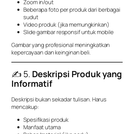
Zoom in/out
Beberapa foto per produk dari berbagai
sudut
Video produk (jika memungkinkan)
Slide gambar responsif untuk mobile
Gambar yang profesional meningkatkan
kepercayaan dan keinginan beli.
✍️ 5.
Deskripsi Produk yang
Informatif
Deskripsi bukan sekadar tulisan. Harus
mencakup:
Spesifikasi produk
Manfaat utama