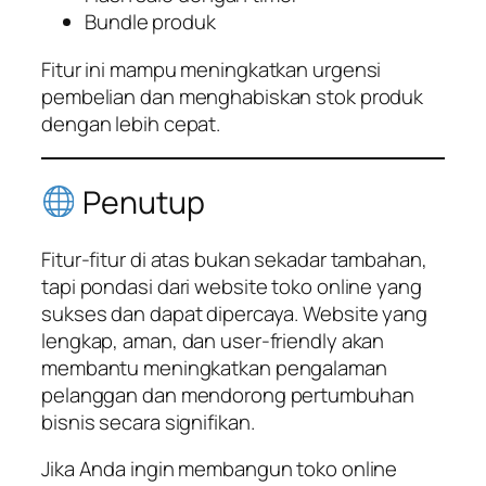
Bundle produk
Fitur ini mampu meningkatkan urgensi
pembelian dan menghabiskan stok produk
dengan lebih cepat.
Penutup
Fitur-fitur di atas bukan sekadar tambahan,
tapi pondasi dari website toko online yang
sukses dan dapat dipercaya. Website yang
lengkap, aman, dan user-friendly akan
membantu meningkatkan pengalaman
pelanggan dan mendorong pertumbuhan
bisnis secara signifikan.
Jika Anda ingin membangun toko online