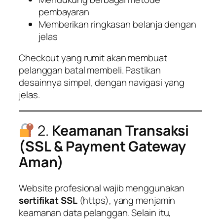
pembayaran
Memberikan ringkasan belanja dengan
jelas
Checkout yang rumit akan membuat
pelanggan batal membeli. Pastikan
desainnya simpel, dengan navigasi yang
jelas.
2.
Keamanan Transaksi
(SSL & Payment Gateway
Aman)
Website profesional wajib menggunakan
sertifikat SSL
(https), yang menjamin
keamanan data pelanggan. Selain itu,