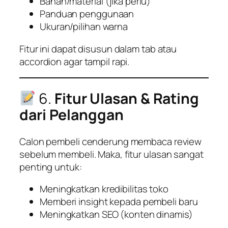
Bahan/material (jika perlu)
Panduan penggunaan
Ukuran/pilihan warna
Fitur ini dapat disusun dalam tab atau
accordion agar tampil rapi.
6.
Fitur Ulasan & Rating
dari Pelanggan
Calon pembeli cenderung membaca review
sebelum membeli. Maka, fitur ulasan sangat
penting untuk:
Meningkatkan kredibilitas toko
Memberi insight kepada pembeli baru
Meningkatkan SEO (konten dinamis)