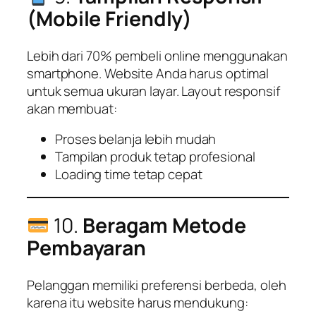
(Mobile Friendly)
Lebih dari 70% pembeli online menggunakan
smartphone. Website Anda harus optimal
untuk semua ukuran layar. Layout responsif
akan membuat:
Proses belanja lebih mudah
Tampilan produk tetap profesional
Loading time tetap cepat
10.
Beragam Metode
Pembayaran
Pelanggan memiliki preferensi berbeda, oleh
karena itu website harus mendukung: