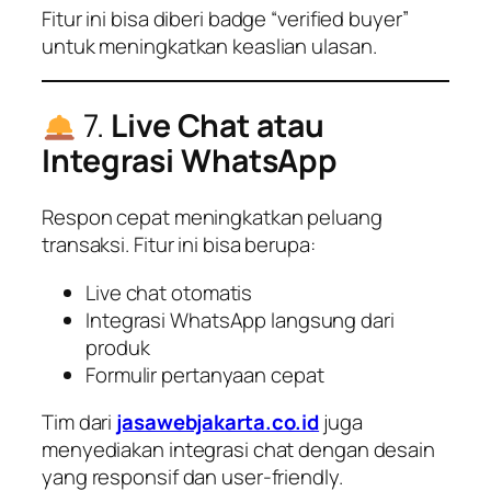
Fitur ini bisa diberi badge “verified buyer”
untuk meningkatkan keaslian ulasan.
7.
Live Chat atau
Integrasi WhatsApp
Respon cepat meningkatkan peluang
transaksi. Fitur ini bisa berupa:
Live chat otomatis
Integrasi WhatsApp langsung dari
produk
Formulir pertanyaan cepat
Tim dari
jasawebjakarta.co.id
juga
menyediakan integrasi chat dengan desain
yang responsif dan user-friendly.