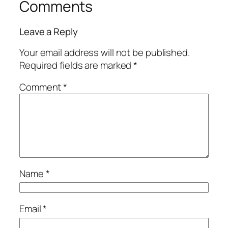
Comments
Leave a Reply
Your email address will not be published.
Required fields are marked
*
Comment
*
Name
*
Email
*