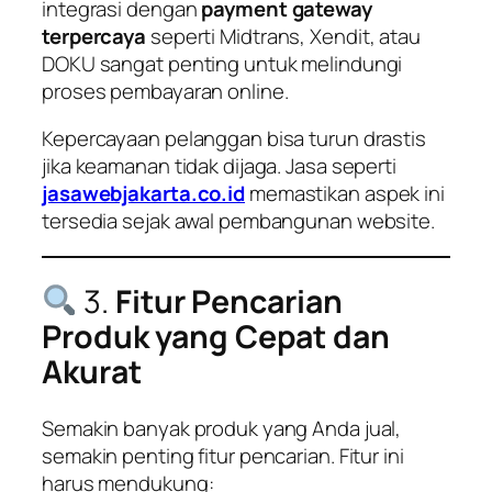
integrasi dengan
payment gateway
terpercaya
seperti Midtrans, Xendit, atau
DOKU sangat penting untuk melindungi
proses pembayaran online.
Kepercayaan pelanggan bisa turun drastis
jika keamanan tidak dijaga. Jasa seperti
jasawebjakarta.co.id
memastikan aspek ini
tersedia sejak awal pembangunan website.
3.
Fitur Pencarian
Produk yang Cepat dan
Akurat
Semakin banyak produk yang Anda jual,
semakin penting fitur pencarian. Fitur ini
harus mendukung: