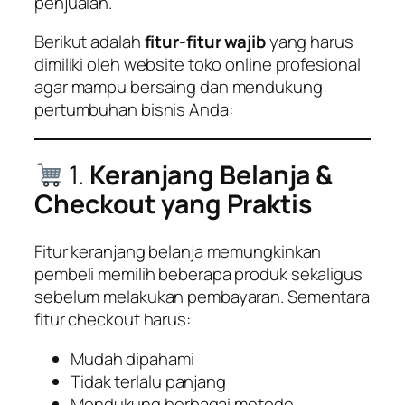
penjualan.
Berikut adalah
fitur-fitur wajib
yang harus
dimiliki oleh website toko online profesional
agar mampu bersaing dan mendukung
pertumbuhan bisnis Anda:
1.
Keranjang Belanja &
Checkout yang Praktis
Fitur keranjang belanja memungkinkan
pembeli memilih beberapa produk sekaligus
sebelum melakukan pembayaran. Sementara
fitur checkout harus:
Mudah dipahami
Tidak terlalu panjang
Mendukung berbagai metode