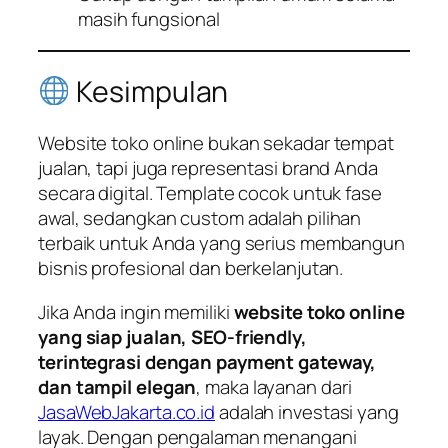
masih fungsional
Kesimpulan
Website toko online bukan sekadar tempat
jualan, tapi juga representasi brand Anda
secara digital. Template cocok untuk fase
awal, sedangkan custom adalah pilihan
terbaik untuk Anda yang serius membangun
bisnis profesional dan berkelanjutan.
Jika Anda ingin memiliki
website toko online
yang siap jualan, SEO-friendly,
terintegrasi dengan payment gateway,
dan tampil elegan
, maka layanan dari
JasaWebJakarta.co.id
adalah investasi yang
layak. Dengan pengalaman menangani