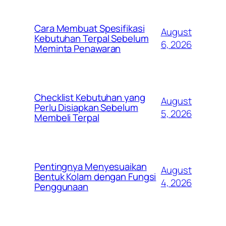
Cara Membuat Spesifikasi
August
Kebutuhan Terpal Sebelum
6, 2026
Meminta Penawaran
Checklist Kebutuhan yang
August
Perlu Disiapkan Sebelum
5, 2026
Membeli Terpal
Pentingnya Menyesuaikan
August
Bentuk Kolam dengan Fungsi
4, 2026
Penggunaan