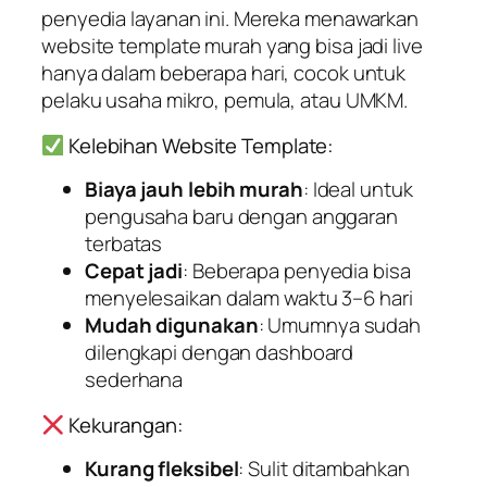
penyedia layanan ini. Mereka menawarkan
website template murah yang bisa jadi live
hanya dalam beberapa hari, cocok untuk
pelaku usaha mikro, pemula, atau UMKM.
Kelebihan Website Template:
Biaya jauh lebih murah
: Ideal untuk
pengusaha baru dengan anggaran
terbatas
Cepat jadi
: Beberapa penyedia bisa
menyelesaikan dalam waktu 3–6 hari
Mudah digunakan
: Umumnya sudah
dilengkapi dengan dashboard
sederhana
Kekurangan:
Kurang fleksibel
: Sulit ditambahkan