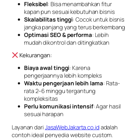
Fleksibel
: Bisa menambahkan fitur
kapan pun sesuai kebutuhan bisnis
Skalabilitas tinggi
: Cocok untuk bisnis
jangka panjang yang terus berkembang
Optimasi SEO & performa
: Lebih
mudah dikontrol dan ditingkatkan
Kekurangan:
Biaya awal tinggi
: Karena
pengerjaannya lebih kompleks
Waktu pengerjaan lebih lama
: Rata-
rata 2–6 minggu tergantung
kompleksitas
Perlu komunikasi intensif
: Agar hasil
sesuai harapan
Layanan dari
JasaWebJakarta.co.id
adalah
contoh ideal penyedia website custom.