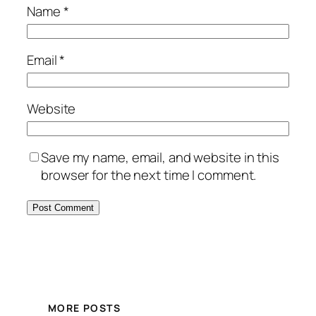
Name
*
Email
*
Website
Save my name, email, and website in this
browser for the next time I comment.
MORE POSTS