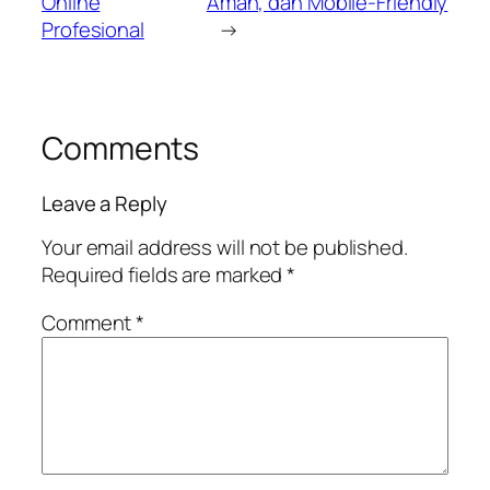
Online
Aman, dan Mobile-Friendly
Profesional
→
Comments
Leave a Reply
Your email address will not be published.
Required fields are marked
*
Comment
*