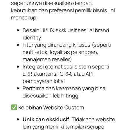
sepenuhnya disesuaikan dengan
kebutuhan dan preferensi pemilik bisnis. Ini
mencakup:
Desain UI/UX eksklusif sesuai brand
identity
Fitur yang dirancang khusus (seperti
multi-stok, loyalitas pelanggan,
manajemen reseller)
Integrasi otomatisasi sistem seperti
ERP, akuntansi, CRM, atau API
pembayaran lokal
Performa dan keamanan yang bisa
disesuaikan lebih tinggi
Kelebihan Website Custom:
Unik dan eksklusif
: Tidak ada website
lain yang memiliki tampilan serupa