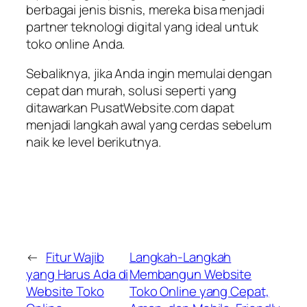
berbagai jenis bisnis, mereka bisa menjadi
partner teknologi digital yang ideal untuk
toko online Anda.
Sebaliknya, jika Anda ingin memulai dengan
cepat dan murah, solusi seperti yang
ditawarkan PusatWebsite.com dapat
menjadi langkah awal yang cerdas sebelum
naik ke level berikutnya.
←
Fitur Wajib
Langkah-Langkah
yang Harus Ada di
Membangun Website
Website Toko
Toko Online yang Cepat,