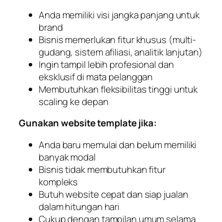
Anda memiliki visi jangka panjang untuk
brand
Bisnis memerlukan fitur khusus (multi-
gudang, sistem afiliasi, analitik lanjutan)
Ingin tampil lebih profesional dan
eksklusif di mata pelanggan
Membutuhkan fleksibilitas tinggi untuk
scaling ke depan
Gunakan website template jika:
Anda baru memulai dan belum memiliki
banyak modal
Bisnis tidak membutuhkan fitur
kompleks
Butuh website cepat dan siap jualan
dalam hitungan hari
Cukup dengan tampilan umum selama