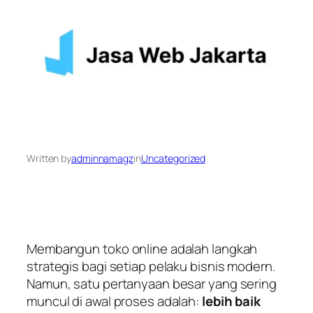
Written by
adminnamagz
in
Uncategorized
Membangun toko online adalah langkah
strategis bagi setiap pelaku bisnis modern.
Namun, satu pertanyaan besar yang sering
muncul di awal proses adalah:
lebih baik