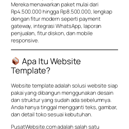
Mereka menawarkan paket mulai dari
Rp4.500.000 hingga Rp8.500.000, lengkap
dengan fitur modern seperti payment
gateway, integrasi WhatsApp, laporan
penjualan, fitur diskon, dan mobile
responsive.
Apa Itu Website
Template?
Website template adalah solusi website siap
pakai yang dibangun menggunakan desain
dan struktur yang sudah ada sebelumnya.
Anda hanya tinggal mengganti teks, gambar,
dan detail toko sesuai kebutuhan.
PusatWebsite.com adalah salah satu