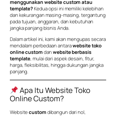
menggunakan website custom atau
template?
Kedua opsi ini memiliki kelebihan
dan kekurangan masing-masing, tergantung
pada tujuan, anggaran, dan kebutuhan
jangka panjang bisnis Anda.
Dalam artikel ini, kami akan mengupas secara
mendalam perbedaan antara
website toko
online custom
dan
website berbasis
template
, mulai dari aspek desain, fitur,
harga, fleksibilitas, hingga dukungan jangka
panjang.
Apa Itu Website Toko
Online Custom?
Website
custom
dibangun dari nol,